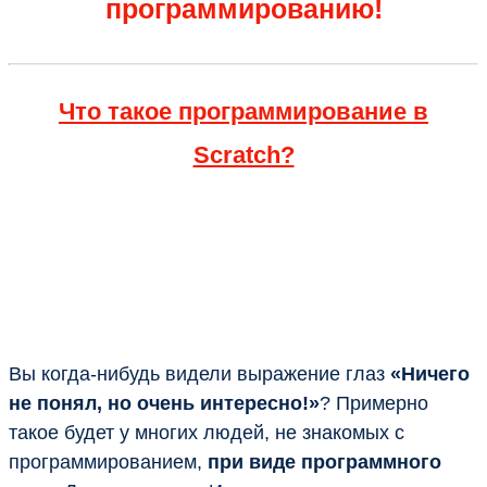
программированию!
Что такое программирование в
Scratch?
Вы когда-нибудь видели выражение глаз
«Ничего
не понял, но очень интересно!»
? Примерно
такое будет у многих людей, не знакомых с
программированием,
при виде программного