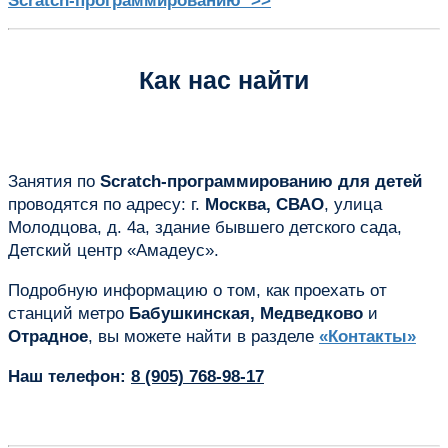
Scratch-программированию >>
Как нас найти
Занятия по
Scratch-программированию для детей
проводятся по адресу: г.
Москва, СВАО
, улица
Молодцова, д. 4а, здание бывшего детского сада,
Детский центр «Амадеус».
Подробную информацию о том, как проехать от
станций метро
Бабушкинская, Медведково
и
Отрадное
, вы можете найти в разделе
«Контакты»
Наш телефон:
8 (905) 768-98-17