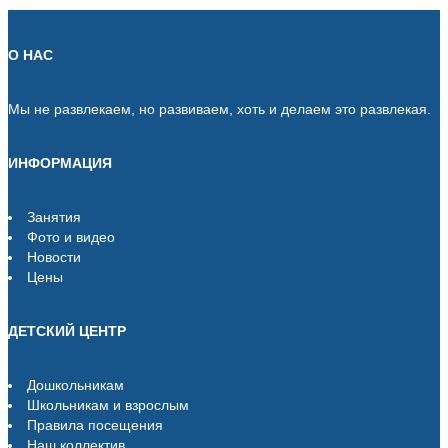
О НАС
Мы не развлекаем, но развиваем, хоть и делаем это развлекая.
ИНФОРМАЦИЯ
Занятия
Фото и видео
Новости
Цены
ДЕТСКИЙ ЦЕНТР
Дошкольникам
Школьникам и взрослым
Правила посещения
Наш коллектив