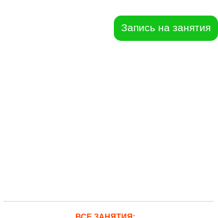
Запись на занятия
ВСЕ ЗАНЯТИЯ: