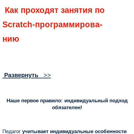
Как проходят занятия по
Scratch-программирова-
нию
Развернуть
>>
Наше первое правило: индивидуальный подход
обязателен!
Педагог
учитывает индивидуальные особенности