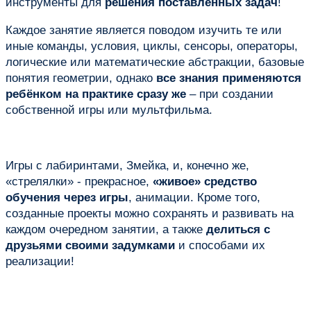
инструменты для
решения поставленных задач
!
Каждое занятие является поводом изучить те или
иные команды, условия, циклы, сенсоры, операторы,
логические или математические абстракции, базовые
понятия геометрии, однако
все знания применяются
ребёнком на практике сразу же
– при создании
собственной игры или мультфильма.
Игры с лабиринтами, Змейка, и, конечно же,
«стрелялки» - прекрасное,
«живое» средство
обучения через игры
, анимации. Кроме того,
созданные проекты можно сохранять и развивать на
каждом очередном занятии, а также
делиться с
друзьями своими задумками
и способами их
реализации!