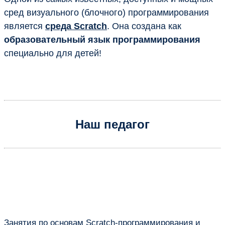
сред визуального (блочного) программирования
является
среда Scratch
. Она создана как
образовательный язык программирования
специально для детей!
Наш педагог
Занятия по основам Scratch-программирования и