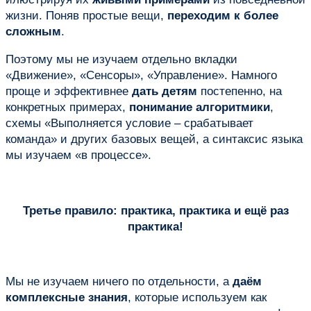
жизни. Поняв простые вещи,
переходим к более
сложным
.
Поэтому мы не изучаем отдельно вкладки
«Движение», «Сенсоры», «Управление». Намного
проще и эффективнее
дать детям
постепенно, на
конкретных примерах,
понимание алгоритмики
,
схемы «Выполняется условие – срабатывает
команда» и других базовых вещей, а синтаксис языка
мы изучаем «в процессе».
Третье правило: практика, практика и ещё раз
практика!
Мы не изучаем ничего по отдельности, а
даём
комплексные знания
, которые используем как