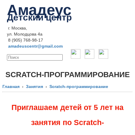
Амадеус
Детский центр
г. Москва,
ул. Молодцова 4a
8 (905) 768-98-17
amadeuscentr@gmail.com
SCRATCH-ПРОГРАММИРОВАНИЕ
Главная
›
Занятия
›
Scratch-программирование
Приглашаем детей от 5 лет на
занятия по Scratch-