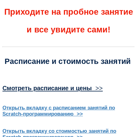
Приходите на пробное занятие
и все увидите сами!
Расписание и стоимость занятий
Смотреть расписание и цены
>>
Открыть вкладку с расписанием занятий по
Scratch-программированию >>
Открыть вкладку со стоимостью занятий по