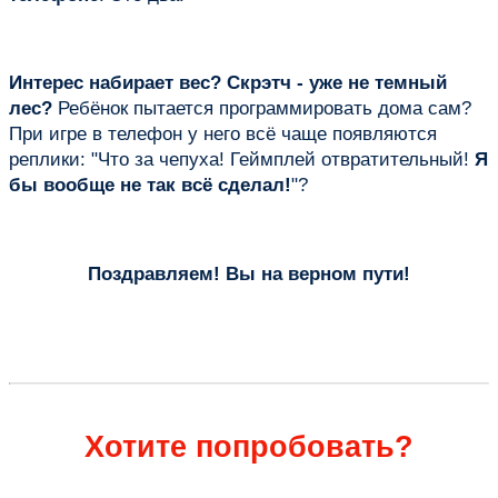
Интерес набирает вес? Скрэтч - уже не темный
лес?
Ребёнок пытается программировать дома сам?
При игре в телефон у него всё чаще появляются
реплики: "Что за чепуха! Геймплей отвратительный!
Я
бы вообще не так всё сделал!
"?
Поздравляем! Вы на верном пути!
Хотите попробовать?