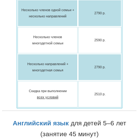
Несколько членов одной семьи +
2790 p.
несколько направлений
Несколько членов
2590 p.
многодетной семьи
Несколько направлений +
2790 p.
многодетная семья
Скидка при выполнении
2510 p.
всех условий
Английский язык
для детей 5–6 лет
(занятие 45 минут)