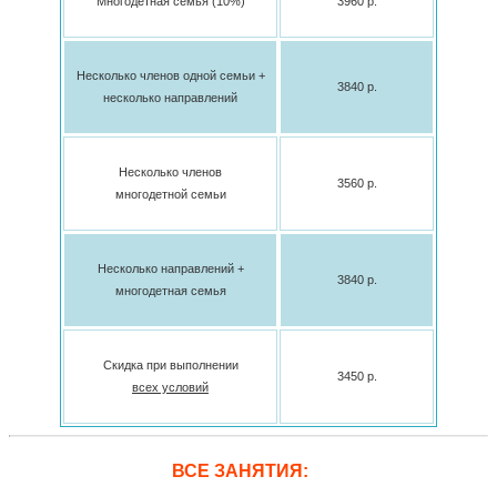
Многодетная семья (10%)
3960 p.
Несколько членов одной семьи +
3840 p.
несколько направлений
Несколько членов
3560 p.
многодетной семьи
Несколько направлений +
3840 p.
многодетная семья
Скидка при выполнении
3450 p.
всех условий
ВСЕ ЗАНЯТИЯ: