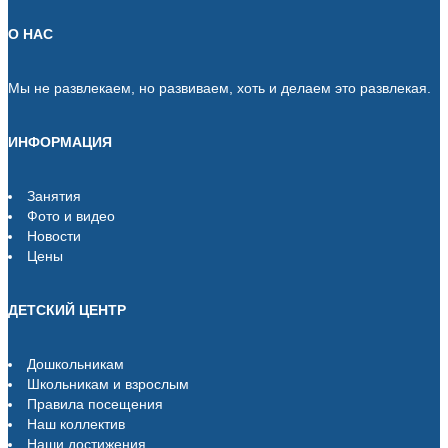
О НАС
Мы не развлекаем, но развиваем, хоть и делаем это развлекая.
ИНФОРМАЦИЯ
Занятия
Фото и видео
Новости
Цены
ДЕТСКИЙ ЦЕНТР
Дошкольникам
Школьникам и взрослым
Правила посещения
Наш коллектив
Наши достижения