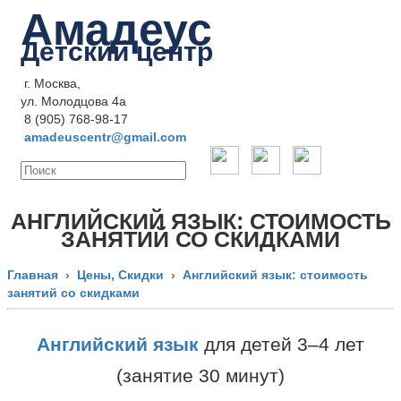
Амадеус
Детский центр
г. Москва,
ул. Молодцова 4a
8 (905) 768-98-17
amadeuscentr@gmail.com
АНГЛИЙСКИЙ ЯЗЫК: СТОИМОСТЬ
ЗАНЯТИЙ СО СКИДКАМИ
Главная
›
Цены, Скидки
›
Английский язык: стоимость
занятий со скидками
Английский язык
для детей 3–4 лет
(занятие 30 минут)