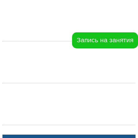
Запись на занятия