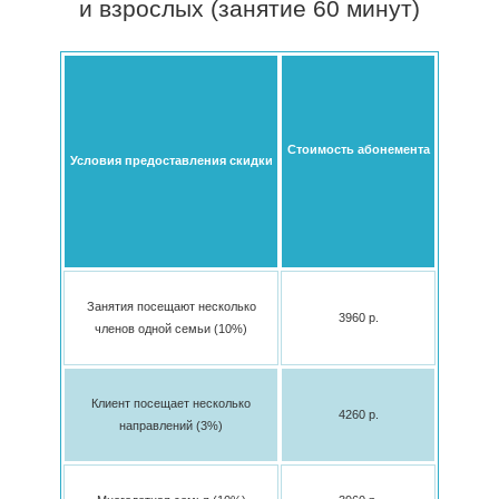
и взрослых (занятие 60 минут)
Стоимость абонемента
Условия предоставления скидки
Занятия посещают несколько
3960 p.
членов одной семьи (10%)
Клиент посещает несколько
4260 p.
направлений (3%)